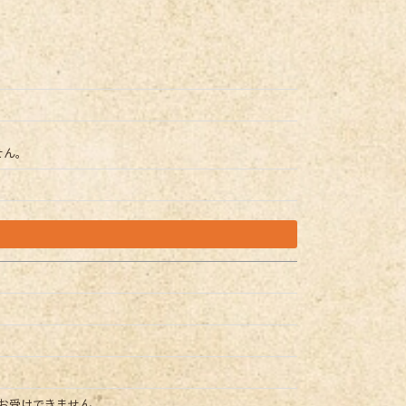
せん。
お受けできません。