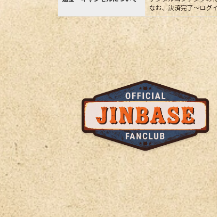
なお、決済完了〜ログ