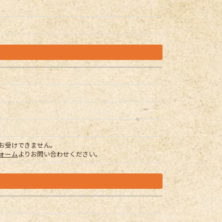
お受けできません。
ォーム
よりお問い合わせください。