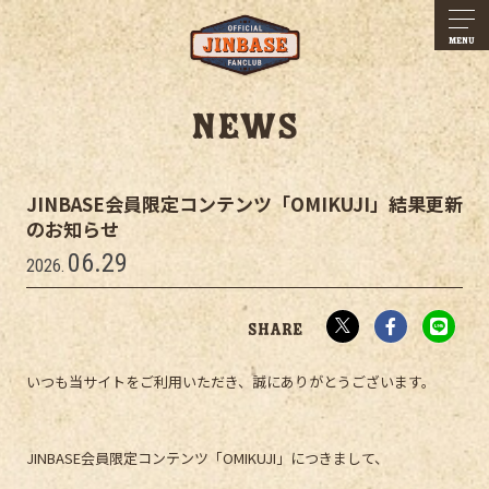
MENU
NEWS
JINBASE会員限定コンテンツ「OMIKUJI」結果更新
のお知らせ
06.29
2026.
いつも当サイトをご利用いただき、誠にありがとうございます。
JINBASE会員限定コンテンツ「OMIKUJI」につきまして、