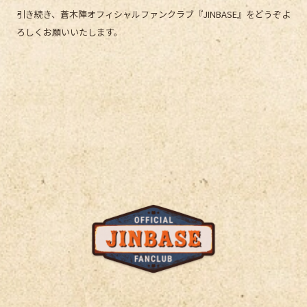
引き続き、蒼木陣オフィシャルファンクラブ『JINBASE』をどうぞよ
ろしくお願いいたします。