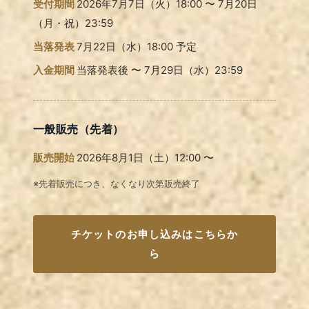
受付期間
2026年7月7日（火）18:00 〜 7月20日
（月・祝）23:59
当落発表
7月22日（水）18:00 予定
入金期間
当落発表後 〜 7月29日（水
）23:59
一般販売（先着）
販売開始
2026年8月1日（土）12:00 〜
※先着販売につき、なくなり次第販売終了
チケットのお申し込みはこちらか
ら