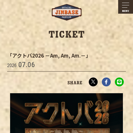
MENU
TICKET
「アクトバ2026 －Am, Am, Am.－」
07.06
2026.