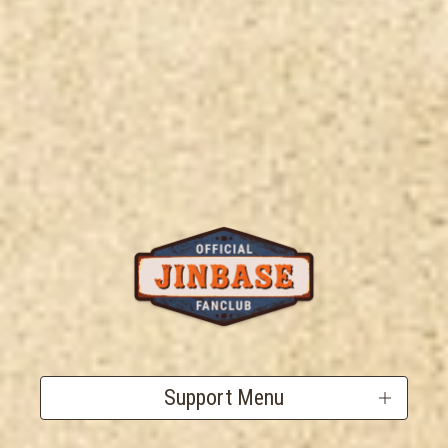
Support Menu